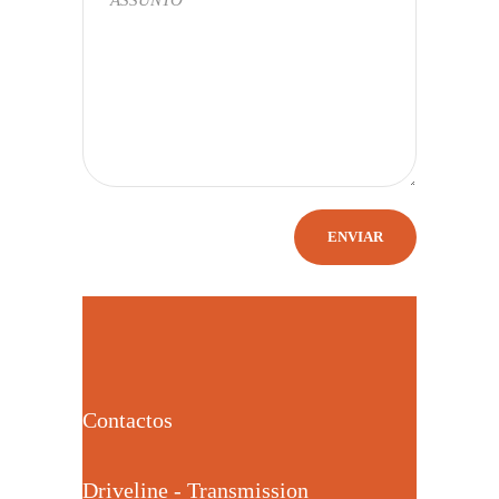
Contactos
Driveline - Transmission