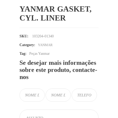
YANMAR GASKET,
CYL. LINER
SKU:
103204-01340
Category:
YANMAR
Tag:
Peças Yanmar
Se desejar mais informações
sobre este produto, contacte-
nos