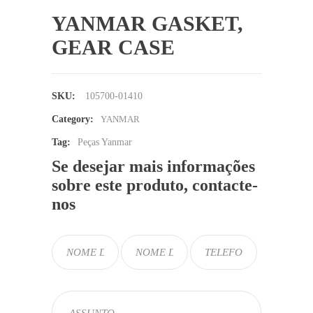
YANMAR GASKET,
GEAR CASE
SKU:
105700-01410
Category:
YANMAR
Tag:
Peças Yanmar
Se desejar mais informações
sobre este produto, contacte-
nos