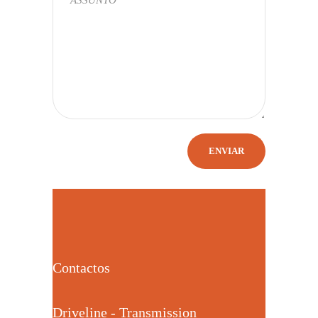
Contactos
Driveline - Transmission