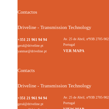
Contactos
Driveline - Transmission Technology
Av. 25 de Abril, nº93B 2705-9
+351 21 961 94 94
Portugal
geral@driveline.pt
VER MAPA
yanmar@driveline.pt
Contacts
Driveline - Transmission Technology
Av. 25 de Abril, nº93B 2705-9
+351 21 961 94 94
Portugal
geral@driveline.pt