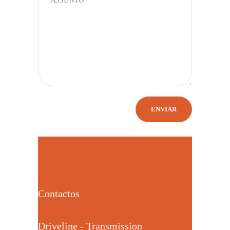
Contactos
Driveline - Transmission