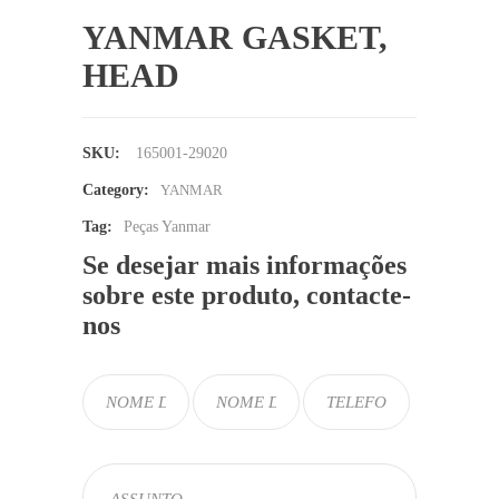
YANMAR GASKET,
HEAD
SKU:
165001-29020
Category:
YANMAR
Tag:
Peças Yanmar
Se desejar mais informações
sobre este produto, contacte-
nos