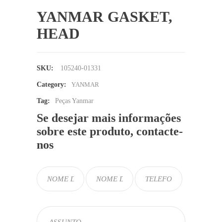
YANMAR GASKET,
HEAD
SKU:
105240-01331
Category:
YANMAR
Tag:
Peças Yanmar
Se desejar mais informações
sobre este produto, contacte-
nos