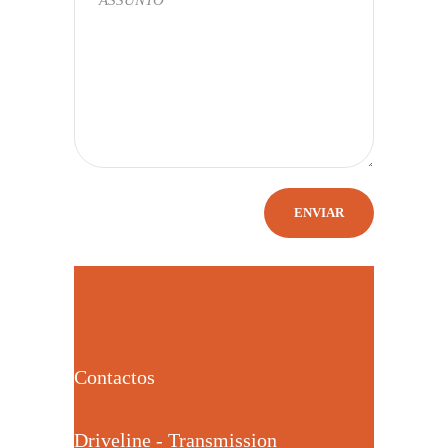
Contactos
Driveline - Transmission