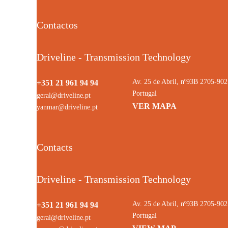
Contactos
Driveline - Transmission Technology
Av. 25 de Abril, nº93B 2705-9
+351 21 961 94 94
Portugal
geral@driveline.pt
VER MAPA
yanmar@driveline.pt
Contacts
Driveline - Transmission Technology
Av. 25 de Abril, nº93B 2705-9
+351 21 961 94 94
Portugal
geral@driveline.pt