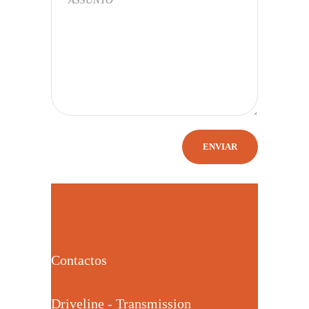
Contactos
Driveline - Transmission