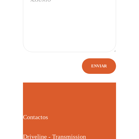
Contactos
Driveline - Transmission