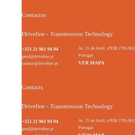
Contactos
Driveline - Transmission Technology
Av. 25 de Abril, nº93B 2705-9
+351 21 961 94 94
Portugal
geral@driveline.pt
VER MAPA
yanmar@driveline.pt
Contacts
Driveline - Transmission Technology
Av. 25 de Abril, nº93B 2705-9
+351 21 961 94 94
Portugal
geral@driveline.pt