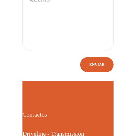
Contactos
Driveline - Transmission