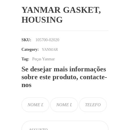
YANMAR GASKET,
HOUSING
SKU:
105700-02020
Category:
YANMAR
Tag:
Peças Yanmar
Se desejar mais informações
sobre este produto, contacte-
nos