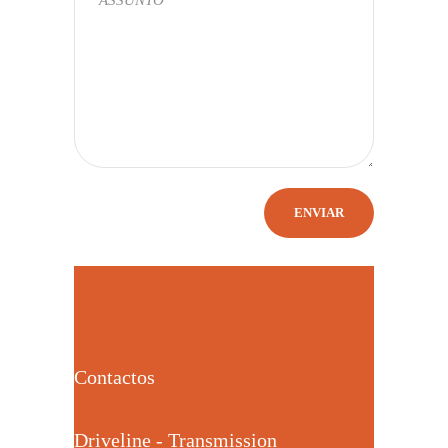
Contactos
Driveline - Transmission