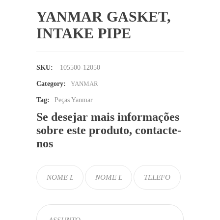
YANMAR GASKET,
INTAKE PIPE
SKU:
105500-12050
Category:
YANMAR
Tag:
Peças Yanmar
Se desejar mais informações
sobre este produto, contacte-
nos