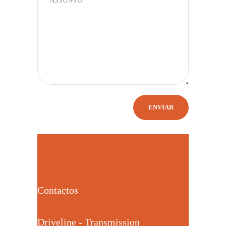
Contactos
Driveline - Transmission