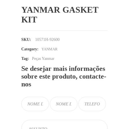
YANMAR GASKET
KIT
SKU:
10571H-92600
Category:
YANMAR
Tag:
Peças Yanmar
Se desejar mais informações
sobre este produto, contacte-
nos