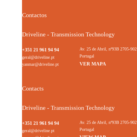
Contactos
Driveline - Transmission Technology
Av. 25 de Abril, nº93B 2705-9
+351 21 961 94 94
Portugal
geral@driveline.pt
VER MAPA
yanmar@driveline.pt
Contacts
Driveline - Transmission Technology
Av. 25 de Abril, nº93B 2705-9
+351 21 961 94 94
Portugal
geral@driveline.pt