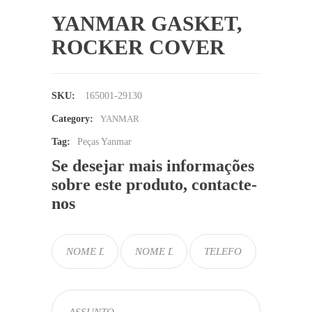
YANMAR GASKET,
ROCKER COVER
SKU:
165001-29130
Category:
YANMAR
Tag:
Peças Yanmar
Se desejar mais informações
sobre este produto, contacte-
nos