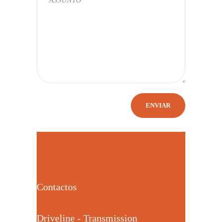
Contactos
Driveline - Transmission