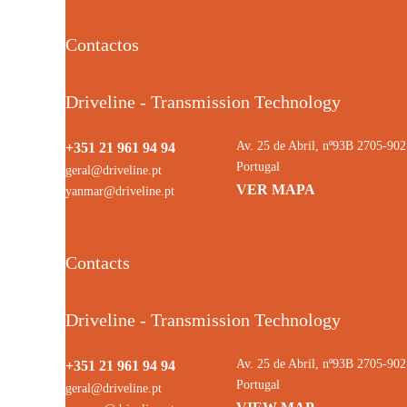
Contactos
Driveline - Transmission Technology
Av. 25 de Abril, nº93B 2705-9
+351 21 961 94 94
Portugal
geral@driveline.pt
VER MAPA
yanmar@driveline.pt
Contacts
Driveline - Transmission Technology
Av. 25 de Abril, nº93B 2705-9
+351 21 961 94 94
Portugal
geral@driveline.pt