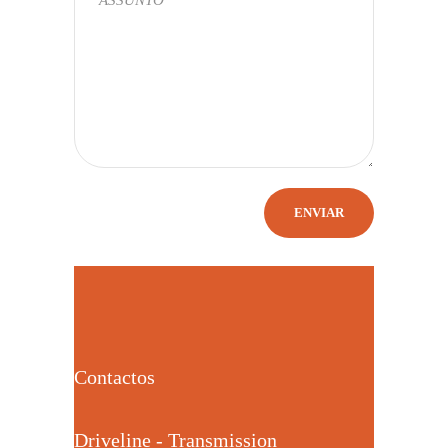
Contactos
Driveline - Transmission