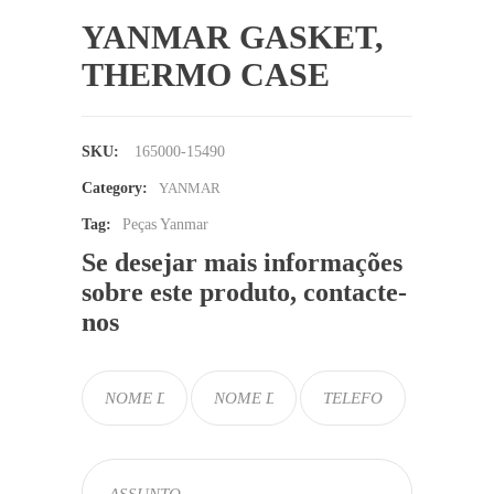
YANMAR GASKET,
THERMO CASE
SKU:
165000-15490
Category:
YANMAR
Tag:
Peças Yanmar
Se desejar mais informações
sobre este produto, contacte-
nos