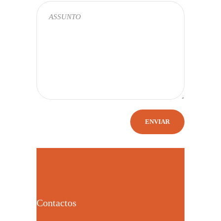
Contactos