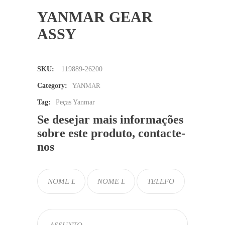
YANMAR GEAR
ASSY
SKU:
119889-26200
Category:
YANMAR
Tag:
Peças Yanmar
Se desejar mais informações
sobre este produto, contacte-
nos