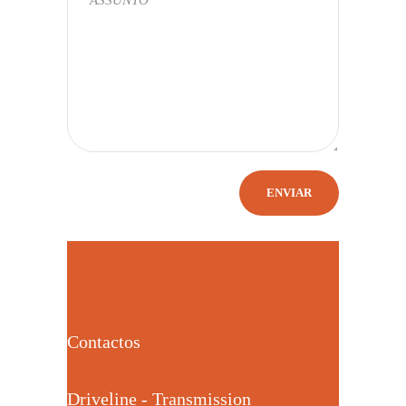
Contactos
Driveline - Transmission