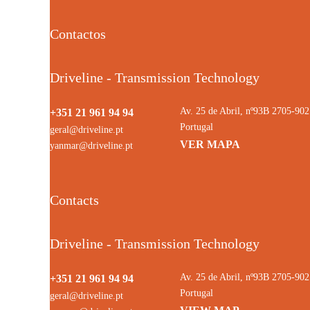
Contactos
Driveline - Transmission Technology
Av. 25 de Abril, nº93B 2705-9
+351 21 961 94 94
Portugal
geral@driveline.pt
VER MAPA
yanmar@driveline.pt
Contacts
Driveline - Transmission Technology
Av. 25 de Abril, nº93B 2705-9
+351 21 961 94 94
Portugal
geral@driveline.pt