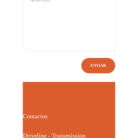
Contactos
Driveline - Transmission