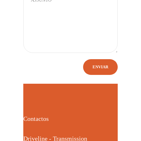
Contactos
Driveline - Transmission