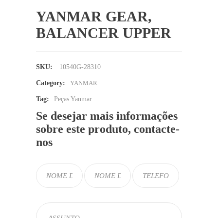
YANMAR GEAR,
BALANCER UPPER
SKU:
10540G-28310
Category:
YANMAR
Tag:
Peças Yanmar
Se desejar mais informações
sobre este produto, contacte-
nos