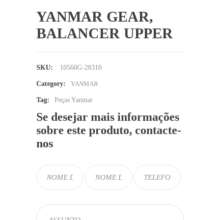
YANMAR GEAR,
BALANCER UPPER
SKU:
10560G-28310
Category:
YANMAR
Tag:
Peças Yanmar
Se desejar mais informações
sobre este produto, contacte-
nos