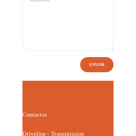
Contactos
Driveline - Transmission