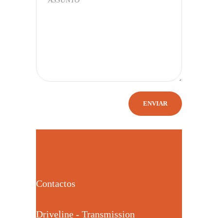
Contactos
Driveline - Transmission