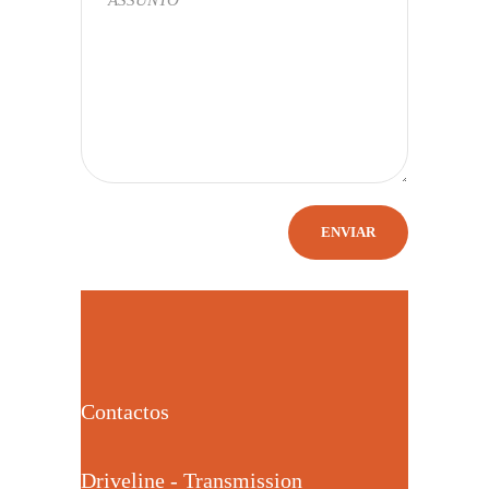
Contactos
Driveline - Transmission