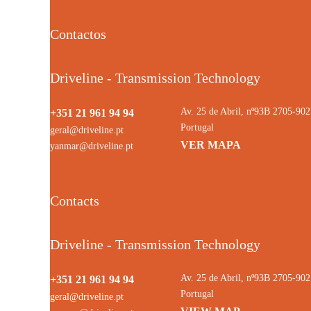
Contactos
Driveline - Transmission Technology
Av. 25 de Abril, nº93B 2705-9
+351 21 961 94 94
Portugal
geral@driveline.pt
VER MAPA
yanmar@driveline.pt
Contacts
Driveline - Transmission Technology
Av. 25 de Abril, nº93B 2705-9
+351 21 961 94 94
Portugal
geral@driveline.pt