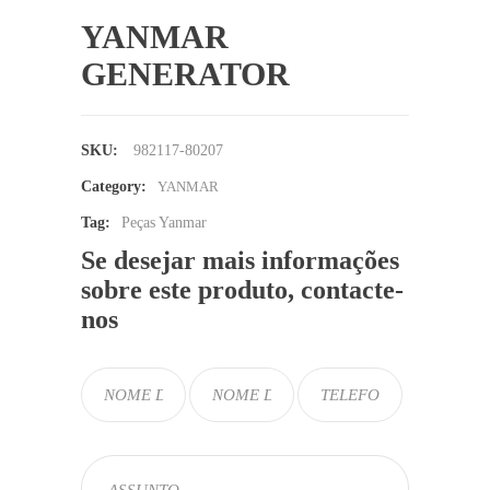
YANMAR
GENERATOR
SKU:
982117-80207
Category:
YANMAR
Tag:
Peças Yanmar
Se desejar mais informações
sobre este produto, contacte-
nos