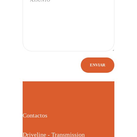
Contactos
Driveline - Transmission