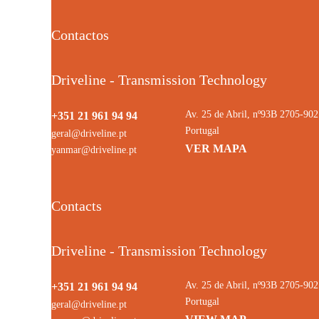
Contactos
Driveline - Transmission Technology
Av. 25 de Abril, nº93B 2705-9
+351 21 961 94 94
Portugal
geral@driveline.pt
VER MAPA
yanmar@driveline.pt
Contacts
Driveline - Transmission Technology
Av. 25 de Abril, nº93B 2705-9
+351 21 961 94 94
Portugal
geral@driveline.pt