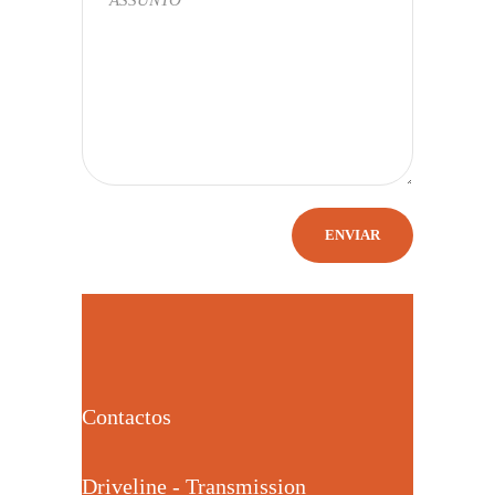
Contactos
Driveline - Transmission