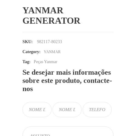
YANMAR
GENERATOR
SKU:
982117-80233
Category:
YANMAR
Tag:
Peças Yanmar
Se desejar mais informações
sobre este produto, contacte-
nos