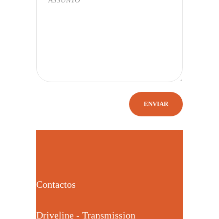
Contactos
Driveline - Transmission