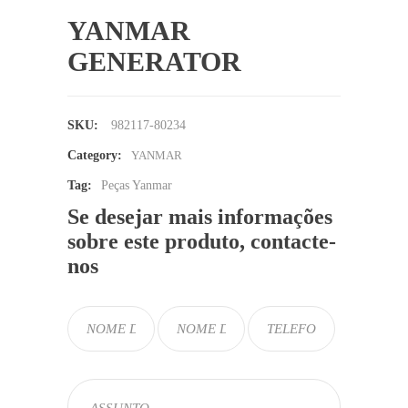
YANMAR
GENERATOR
SKU:
982117-80234
Category:
YANMAR
Tag:
Peças Yanmar
Se desejar mais informações
sobre este produto, contacte-
nos