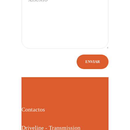
Contactos
Driveline - Transmission