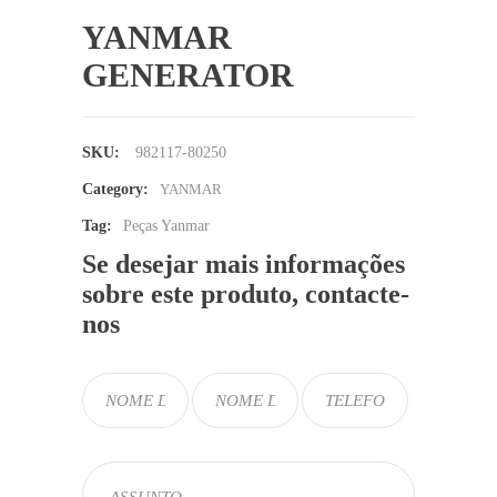
YANMAR
GENERATOR
SKU:
982117-80250
Category:
YANMAR
Tag:
Peças Yanmar
Se desejar mais informações
sobre este produto, contacte-
nos