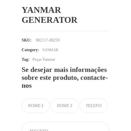
YANMAR
GENERATOR
SKU:
982117-80259
Category:
YANMAR
Tag:
Peças Yanmar
Se desejar mais informações
sobre este produto, contacte-
nos