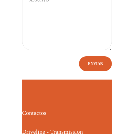
Contactos
Driveline - Transmission