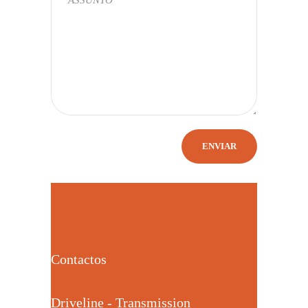
Contactos
Driveline - Transmission