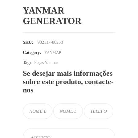
YANMAR
GENERATOR
SKU:
982117-80268
Category:
YANMAR
Tag:
Peças Yanmar
Se desejar mais informações
sobre este produto, contacte-
nos