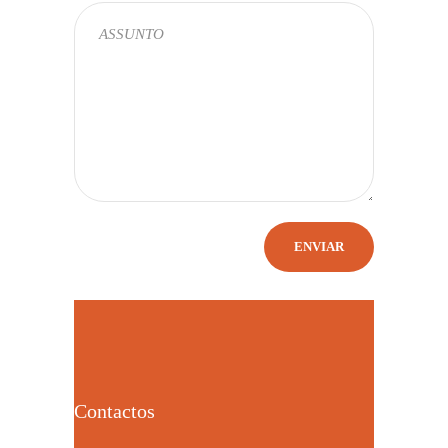
Contactos