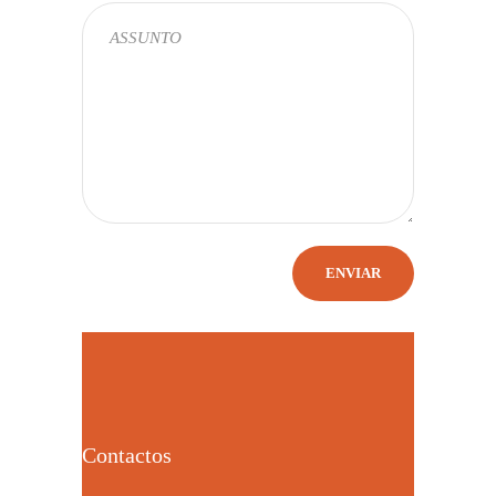
Contactos