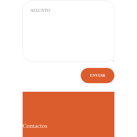
Contactos