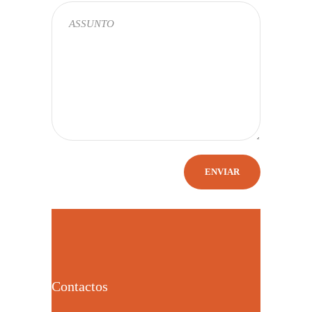
Contactos