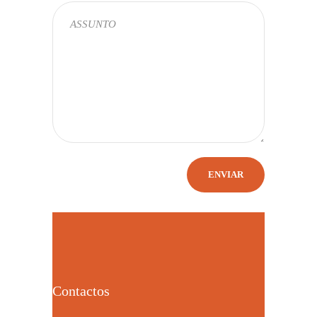
Contactos