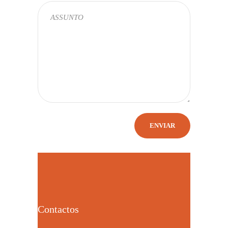
Contactos