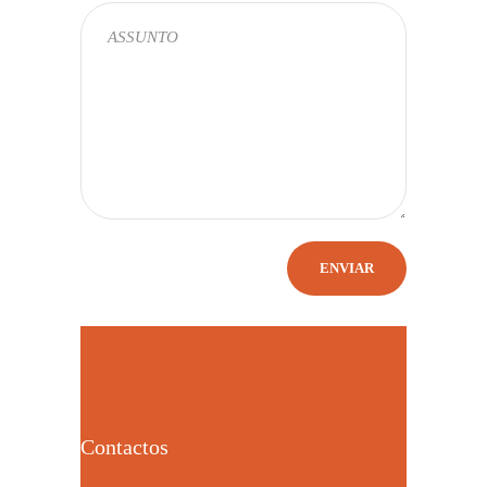
Contactos