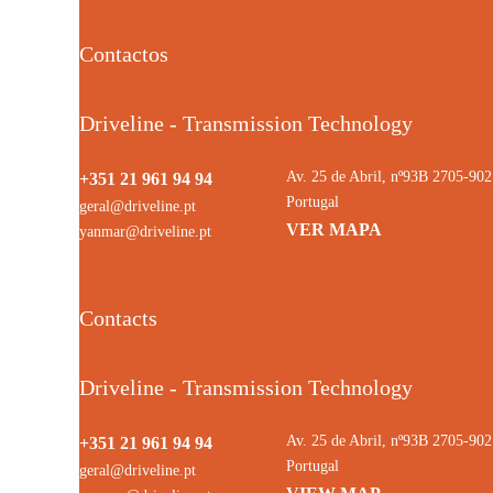
Contactos
Driveline - Transmission Technology
Av. 25 de Abril, nº93B 2705-9
+351 21 961 94 94
Portugal
geral@driveline.pt
VER MAPA
yanmar@driveline.pt
Contacts
Driveline - Transmission Technology
Av. 25 de Abril, nº93B 2705-9
+351 21 961 94 94
Portugal
geral@driveline.pt