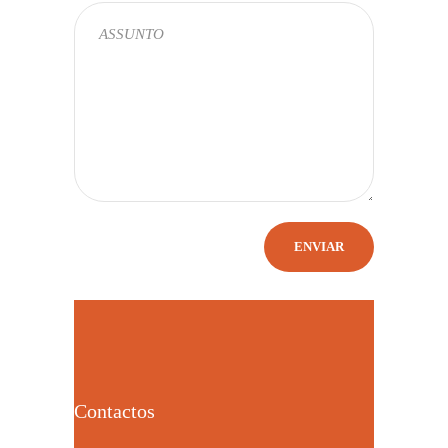
Contactos