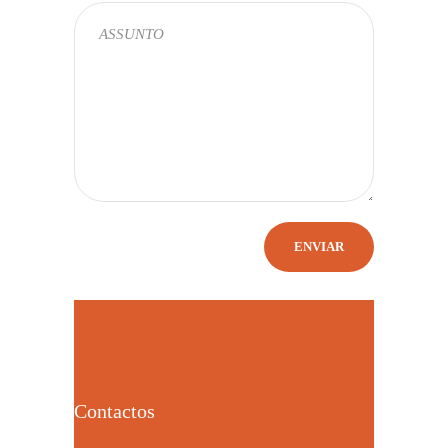
Contactos