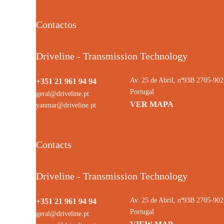
Contactos
Driveline - Transmission Technology
Av. 25 de Abril, nº93B 2705-9
+351 21 961 94 94
Portugal
geral@driveline.pt
VER MAPA
yanmar@driveline.pt
Contacts
Driveline - Transmission Technology
Av. 25 de Abril, nº93B 2705-9
+351 21 961 94 94
Portugal
geral@driveline.pt