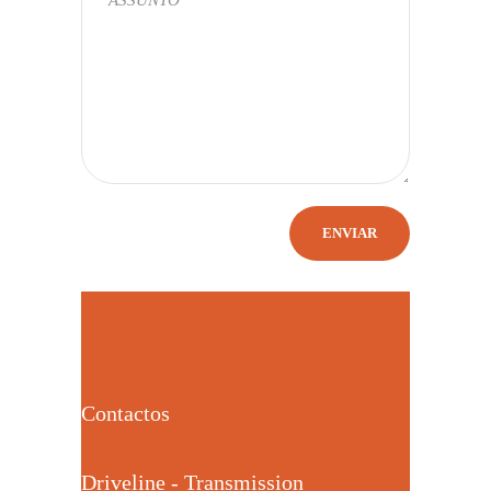
Contactos
Driveline - Transmission