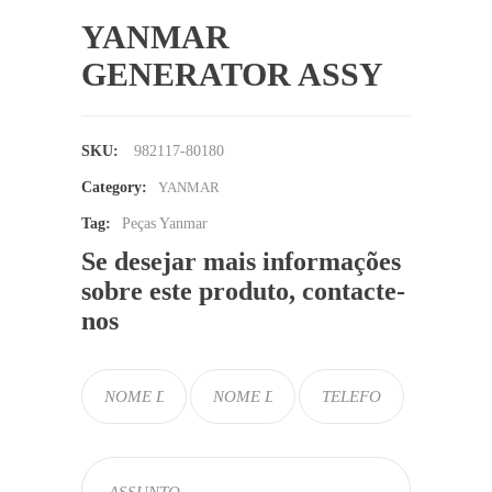
YANMAR
GENERATOR ASSY
SKU:
982117-80180
Category:
YANMAR
Tag:
Peças Yanmar
Se desejar mais informações
sobre este produto, contacte-
nos