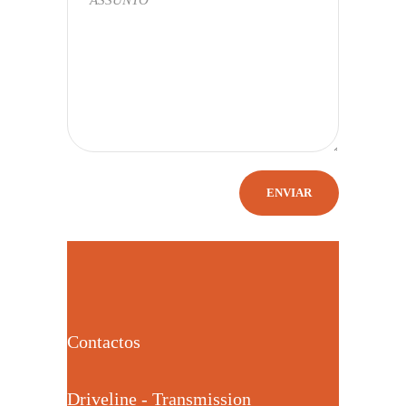
Contactos
Driveline - Transmission