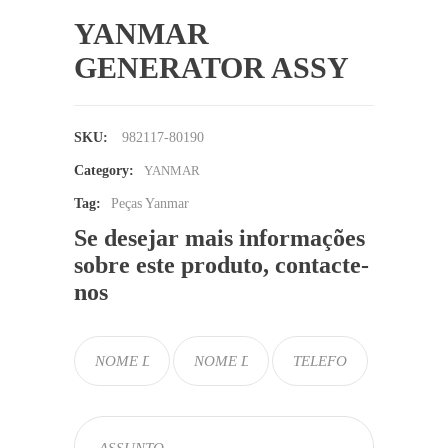
YANMAR
GENERATOR ASSY
SKU:
982117-80190
Category:
YANMAR
Tag:
Peças Yanmar
Se desejar mais informações
sobre este produto, contacte-
nos