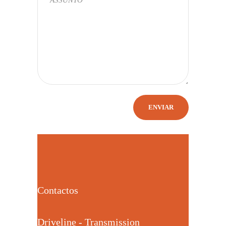
Contactos
Driveline - Transmission