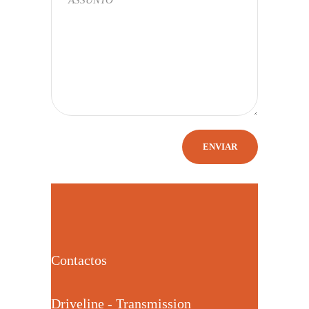
Contactos
Driveline - Transmission