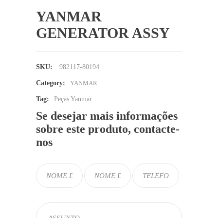
YANMAR
GENERATOR ASSY
SKU:
982117-80194
Category:
YANMAR
Tag:
Peças Yanmar
Se desejar mais informações
sobre este produto, contacte-
nos