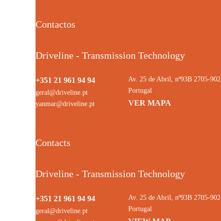
Contactos
Driveline - Transmission Technology
Av. 25 de Abril, nº93B 2705-9
+351 21 961 94 94
Portugal
geral@driveline.pt
VER MAPA
yanmar@driveline.pt
Contacts
Driveline - Transmission Technology
Av. 25 de Abril, nº93B 2705-9
+351 21 961 94 94
Portugal
geral@driveline.pt