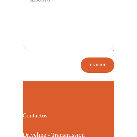
Contactos
Driveline - Transmission