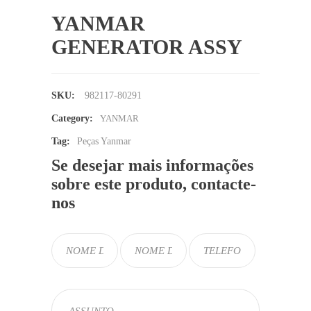
YANMAR
GENERATOR ASSY
SKU:
982117-80291
Category:
YANMAR
Tag:
Peças Yanmar
Se desejar mais informações
sobre este produto, contacte-
nos