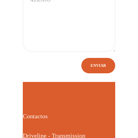
Contactos
Driveline - Transmission